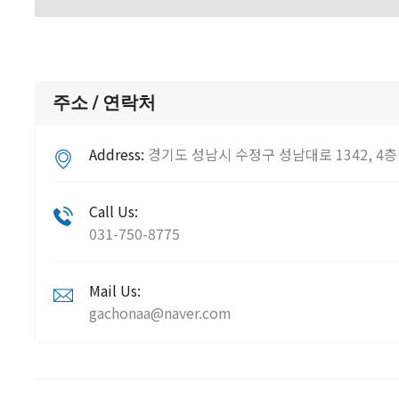
주소 / 연락처
Address:
경기도 성남시 수정구 성남대로 1342, 4층 
Call Us:
031-750-8775
Mail Us:
gachonaa@naver.com