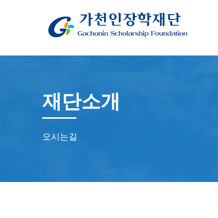
재단소개
오시는길