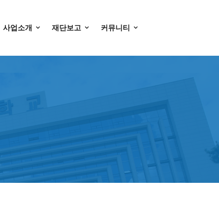
사업소개
재단보고
커뮤니티