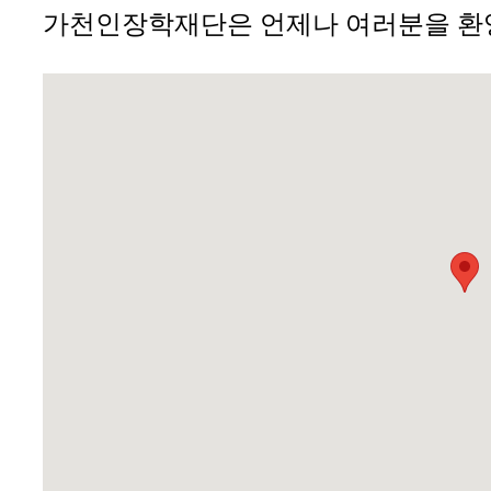
가천인장학재단은 언제나 여러분을 환