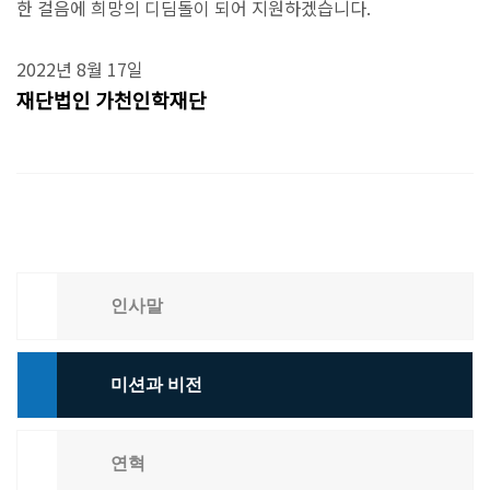
한 걸음에 희망의 디딤돌이 되어 지원하겠습니다.
2022년 8월 17일
재단법인 가천인학재단
인사말
미션과 비전
연혁