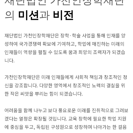
재단법인 가천인장학재단
의
미션
과
비전
재단법인 가천인장학재단은 장학·학술 사업을 통해 인재를 양
성하여 국가경쟁력 확보에 기여하고, 학업에 매진하는 미래의
인재들이 역량을 펼칠 수 있도록 꿈과 희망의 조력자가 되겠습
니다.
가천인장학재단은 미래 인재들에게 사회적 책임과 창조적인 정
신을 강조합니다. 다양한 영역에서 창조적인 노력의 결실을 위
한 작은 씨앗을 뿌리는 힘이 되겠습니다.
어려움을 함께 나누고 보다 풍요로운 미래를 진취적으로 그려보
겠다는 열정은 확장될 것입니다. 교육 장학에 필요한 학업 지원
에 중심을 두고, 독립된 구성원으로 성장하며 나아가는 한 걸음