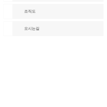
조직도
오시는길