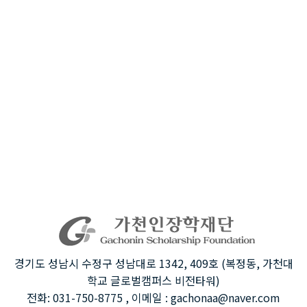
경기도 성남시 수정구 성남대로 1342, 409호 (복정동, 가천대
학교 글로벌캠퍼스 비전타워)
전화: 031-750-8775 , 이메일 : gachonaa@naver.com