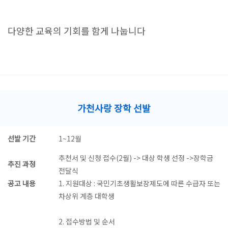
다양한 교육의 기회를 함게 나눕니다
가천사랑 장학 선발
선발 기간
1~12월
추천서 및 신청 접수(2월) -> 대상 학생 선정 ->장학금
추진 과정
전달식
공고 내용
1. 지원대상 : 국민기초생활보장제도에 따른 수급자 또는
차상위 계층 대학생
2. 접수방법 및 순서