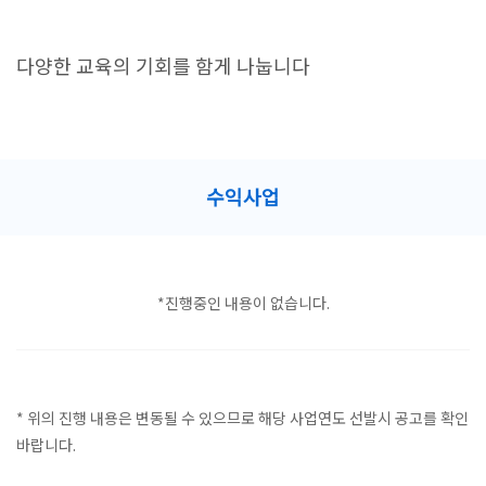
다양한 교육의 기회를 함게 나눕니다
수익사업
*진행중인 내용이 없습니다.
* 위의 진행 내용은 변동될 수 있으므로 해당 사업연도 선발시 공고를 확인
바랍니다.